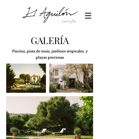
- tarifa
GALERÍA
Piscina, pista de tenis, jardines tropicales, y
playas preciosas