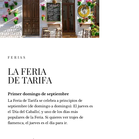
FERIAS
LA FERIA
DE TARIFA
Primer domingo de septiembre
La Feria de Tarifa se celebra a pri
ncipios de
septiembre (de domingo a domingo).
El jueves es
el 'Día del Caballo', y uno de los días más
populares de la Feria. Si quieres ver trajes de
flamenca, el jueves es el día para ir.