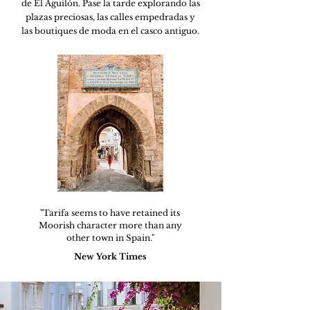
de El Aguilón. Pase la tarde explorando las
plazas preciosas, las calles empedradas y
las boutiques de moda en el casco antiguo.
"Tarifa seems to have retained its
Moorish character more than any
other town in Spain."
New York Times