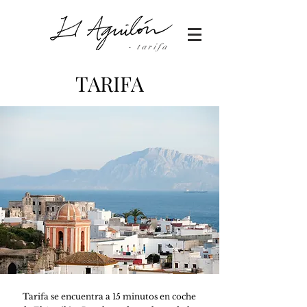
- tarifa
TARIFA
Tarifa se encuentra a 15 minutos en coche