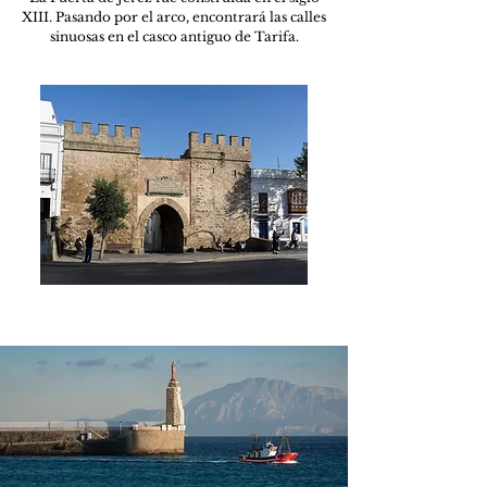
XIII. Pasando por el arco, encontrará las calles
sinuosas en el casco antiguo de Tarifa.