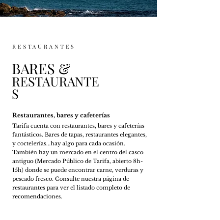
RESTAURANTES
BARES &
RESTAURANTE
S
Restaurantes, bares y cafeterías
Tarifa cuenta con restaurantes, bares y cafeterías
fantásticos. Bares de tapas, restaurantes elegantes,
y coctelerías...
hay algo para cada
ocasión.
También hay un mercado en el centro del casco
antiguo (Mercado Público de Tarifa
, abierto 8h-
15h
) donde se puede encontrar carne, verduras y
pescado fre
sco. Consulte nuestra página de
restaurantes para ver el listado completo de
recomendaciones.